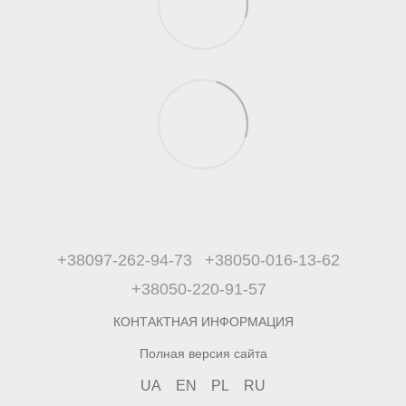
+38097-262-94-73
+38050-016-13-62
+38050-220-91-57
КОНТАКТНАЯ ИНФОРМАЦИЯ
Полная версия сайта
UA
EN
PL
RU