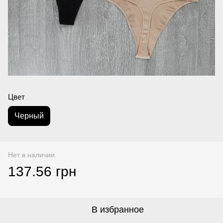
Цвет
Черный
Нет в наличии
137.56 грн
В избранное