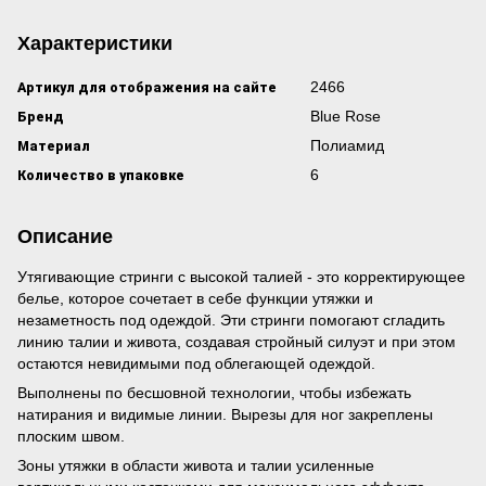
Характеристики
Артикул для отображения на сайте
2466
Бренд
Blue Rose
Материал
Полиамид
Количество в упаковке
6
Описание
Утягивающие стринги с высокой талией - это корректирующее
белье, которое сочетает в себе функции утяжки и
незаметность под одеждой. Эти стринги помогают сгладить
линию талии и живота, создавая стройный силуэт и при этом
остаются невидимыми под облегающей одеждой.
Выполнены по бесшовной технологии, чтобы избежать
натирания и видимые линии. Вырезы для ног закреплены
плоским швом.
Зоны утяжки в области живота и талии усиленные