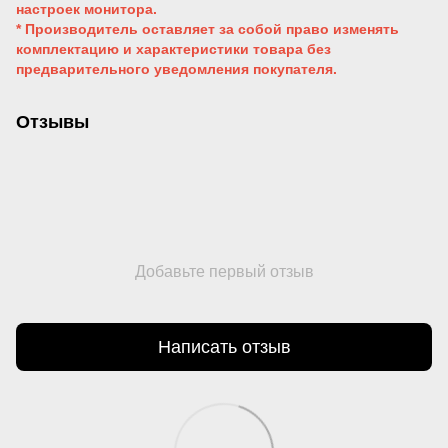
настроек монитора.
* Производитель оставляет за собой право изменять
комплектацию и характеристики товара без
предварительного уведомления покупателя.
Отзывы
Добавьте первый отзыв
Написать отзыв