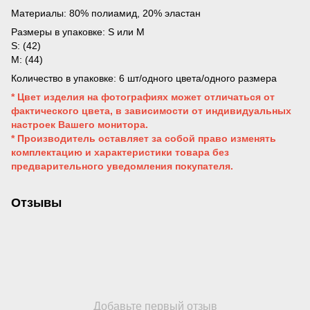
Материалы: 80% полиамид, 20% эластан
Размеры в упаковке: S или M
S: (42)
M: (44)
Количество в упаковке: 6 шт/одного цвета/одного размера
* Цвет изделия на фотографиях может отличаться от
фактического цвета, в зависимости от индивидуальных
настроек Вашего монитора.
* Производитель оставляет за собой право изменять
комплектацию и характеристики товара без
предварительного уведомления покупателя.
Отзывы
Добавьте первый отзыв