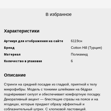
В избранное
Характеристики
Артикул для отображения на сайте
6119сн
Бренд
Cotton Hill (Турция)
Материал
Полиамид
Количество в упаковке
6
Описание
Стринги на средней посадке из гладкой, приятной к телу
микрофибры. Модель с тонкими шлейками на бёдрах
подчёркивает силуэт и обеспечивает комфортную посадку.
Декоративный акцент — блестящие стразы на поясе и на
ягодицах, которые придают образу эффектный и
соблазнительный штрих. С хлопковой ластовицей.