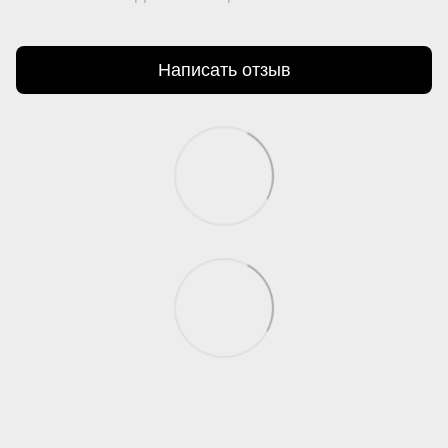
Написать отзыв