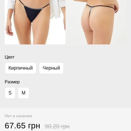
Цвет
Кирпичный
Черный
Размер
S
M
Нет в наличии
67.65 грн
90.20 грн