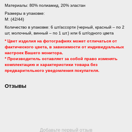
Материалы: 80% полиамид, 20% эластан
Размеры в упаковке:
M: (42/44)
Количество в упаковке: 6 шт/ассорти (черный, красный – по 2
шт, молочный, винный – по 1 шт.) или 6 шт/одного цвета
* Цвет изделия на фотографиях может отличаться от
фактического цвета, в зависимости от индивидуальных
настроек Вашего монитора.
* Производитель оставляет за собой право изменять
комплектацию и характеристики товара без
предварительного уведомления
покупателя.
Отзывы
Добавьте первый отзыв