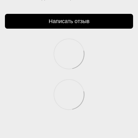
Написать отзыв