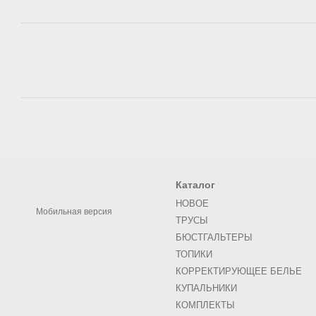
Каталог
НОВОЕ
Мобильная версия
ТРУСЫ
БЮСТГАЛЬТЕРЫ
ТОПИКИ
КОРРЕКТИРУЮЩЕЕ БЕЛЬЕ
КУПАЛЬНИКИ
КОМПЛЕКТЫ