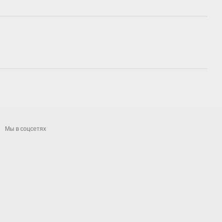
Мы в соцсетях