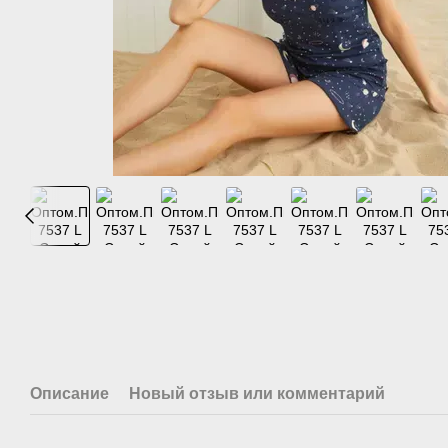
Описание
Новый отзыв или комментарий