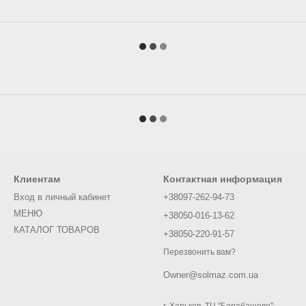
Клиентам
Контактная информация
Вход в личный кабинет
+38097-262-94-73
МЕНЮ
+38050-016-13-62
КАТАЛОГ ТОВАРОВ
+38050-220-91-57
Перезвонить вам?
Owner@solmaz.com.ua