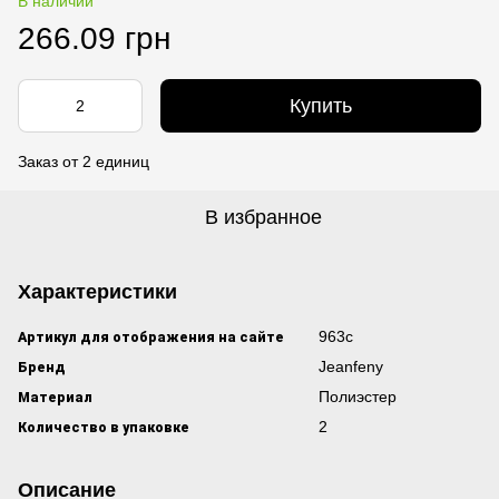
В наличии
266.09 грн
Купить
Заказ от 2 единиц
В избранное
Характеристики
Артикул для отображения на сайте
963с
Бренд
Jeanfeny
Материал
Полиэстер
Количество в упаковке
2
Описание