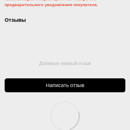
предварительного уведомления покупателя.
Отзывы
Добавьте первый отзыв
Написать отзыв