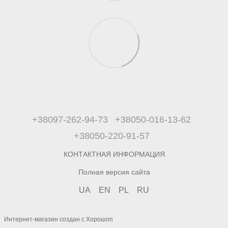
+38097-262-94-73
+38050-016-13-62
+38050-220-91-57
КОНТАКТНАЯ ИНФОРМАЦИЯ
Полная версия сайта
UA
EN
PL
RU
Интернет-магазин создан с Хорошоп