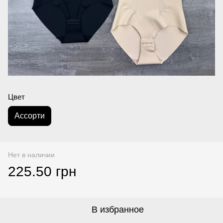
Цвет
Асcорти
Нет в наличии
225.50 грн
В избранное