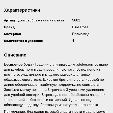
Характеристики
Артикул для отображения на сайте
5682
Бренд
Blue Rose
Материал
Полиамид
Количество в упаковке
4
Описание
Бесшовное боди «Грация» с утягивающим эффектом создано
для комфортного моделирования силуэта. Выполнено из
плотного, эластичного и гладкого материала, мягко
обхватывающего тело. Широкие бретели с регулировкой по
длине обеспечивают надёжную поддержку, не снимаются.
Застёжка между ног — на 3 крючка с 3 уровнями удлинения
для удобной посадки. Вырезы для ног обработаны лазерной
технологией — без швов и натираний. Идеально под
облегающую одежду. Ластовица из натурального хлопка.
Примечание: благодаря высокой эластичности модель может