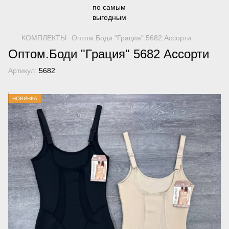
КОМПЛЕКТЫ
Оптом.Боди "Грация" 5682 Ассорти
Оптом.Боди "Грация" 5682 Ассорти
Артикул:
5682
НОВИНКА