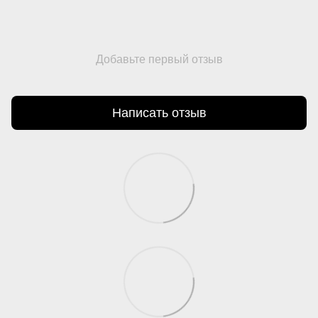
Добавьте первый отзыв
Написать отзыв