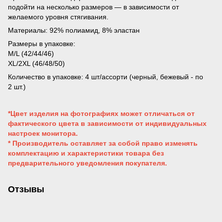
подойти на несколько размеров — в зависимости от
желаемого уровня стягивания.
Материалы: 92% полиамид, 8% эластан
Размеры в упаковке:
M/L (42/44/46)
XL/2XL (46/48/50)
Количество в упаковке: 4 шт/ассорти (черный, бежевый - по
2 шт.)
*Цвет изделия на фотографиях может отличаться от
фактического цвета в зависимости от индивидуальных
настроек монитора.
* Производитель оставляет за собой право изменять
комплектацию и характеристики товара без
предварительного уведомления покупателя.
Отзывы