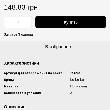
148.83 грн
Купить
Заказ от 3 единиц
В избранное
Характеристики
Артикул для отображения на сайте
2509л
Бренд
Lu Lo La
Материал
Полиамид
Количество в упаковке
3
Описание