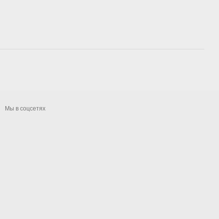
Мы в соцсетях