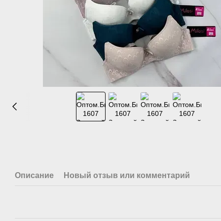
Описание
Новый отзыв или комментарий