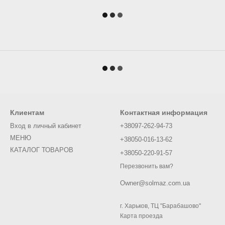
Клиентам
Контактная информация
Вход в личный кабинет
+38097-262-94-73
МЕНЮ
+38050-016-13-62
КАТАЛОГ ТОВАРОВ
+38050-220-91-57
Перезвонить вам?
Owner@solmaz.com.ua
г. Харьков, ТЦ "Барабашово"
Карта проезда