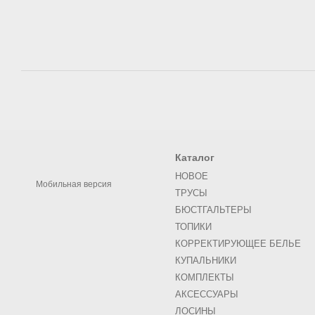
Каталог
НОВОЕ
Мобильная версия
ТРУСЫ
БЮСТГАЛЬТЕРЫ
ТОПИКИ
КОРРЕКТИРУЮЩЕЕ БЕЛЬЕ
КУПАЛЬНИКИ
КОМПЛЕКТЫ
АКСЕСCУАРЫ
ЛОСИНЫ