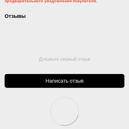
предварительного уведомления покупателя.
Отзывы
Добавьте первый отзыв
Написать отзыв