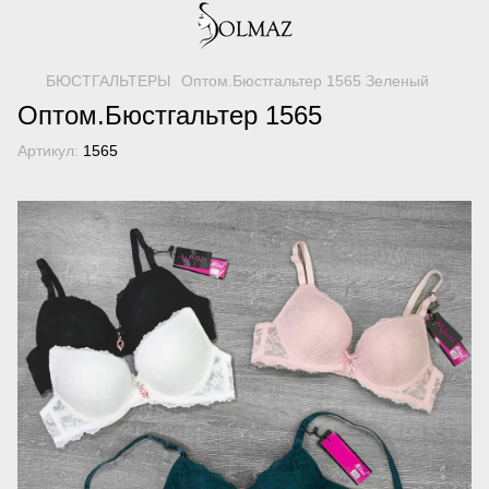
БЮСТГАЛЬТЕРЫ
Оптом.Бюстгальтер 1565 Зеленый
Оптом.Бюстгальтер 1565
Артикул:
1565