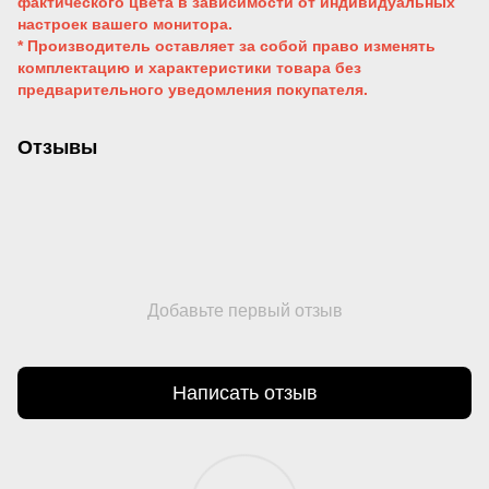
фактического цвета в зависимости от индивидуальных
настроек вашего монитора.
* Производитель оставляет за собой право изменять
комплектацию и характеристики товара без
предварительного уведомления покупателя.
Отзывы
Добавьте первый отзыв
Написать отзыв