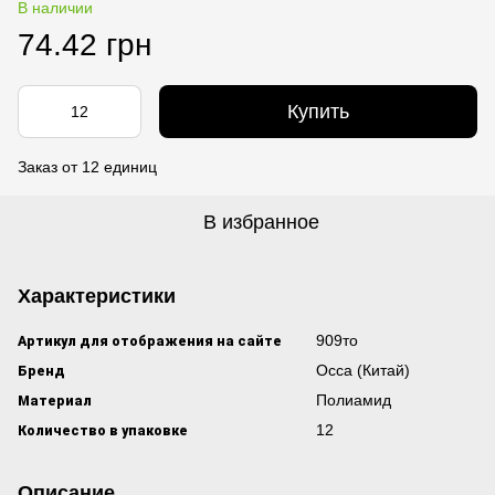
В наличии
74.42 грн
Купить
Заказ от 12 единиц
В избранное
Характеристики
Артикул для отображения на сайте
909то
Бренд
Occa (Китай)
Материал
Полиамид
Количество в упаковке
12
Описание