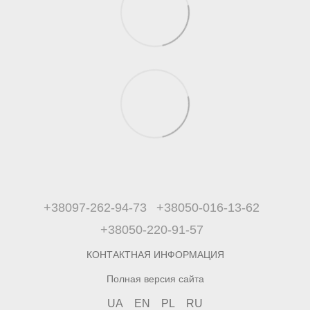
+38097-262-94-73
+38050-016-13-62
+38050-220-91-57
КОНТАКТНАЯ ИНФОРМАЦИЯ
Полная версия сайта
UA
EN
PL
RU