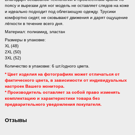
поясу и вырезам для ног модель не оставляет следов на коже
и идеально подходит под облегающую одежду. Трусики
комфортно сидят, не сковывают движения и дарят ощущение
лёгкости в течение всего дня.
Материал: полиамид, эластан
Размеры в упаковке:
XL (48)
2XL (50)
3XL (52)
Количество в упаковке: 6 шт./одного цвета.
* Цвет изделия на фотографиях может отличаться от
фактического цвета, в зависимости от индивидуальных
настроек Вашего монитора.
* Производитель оставляет за собой право изменять
комплектацию и характеристики товара без
предварительного уведомления
покупателя.
Отзывы