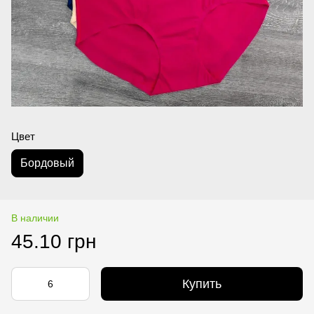
Цвет
Бордовый
В наличии
45.10 грн
Купить