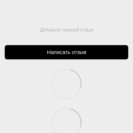
Добавьте первый отзыв
Написать отзыв