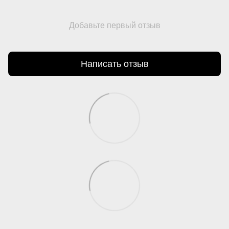
Добавьте первый отзыв
Написать отзыв