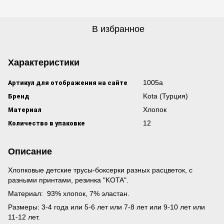
В избранное
Характеристики
Артикул для отображения на сайте
1005а
Бренд
Kota (Турция)
Материал
Хлопок
Количество в упаковке
12
Описание
Хлопковые детские трусы-боксерки разных расцветок, с
разными принтами, резинка "KOTA".
Материал: 93% хлопок, 7% эластан.
Размеры: 3-4 года или 5-6 лет или 7-8 лет или 9-10 лет или
11-12 лет.