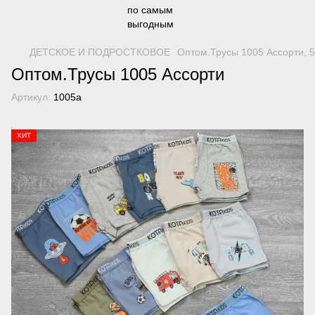
ДЕТСКОЕ И ПОДРОСТКОВОЕ
Оптом.Трусы 1005 Ассорти, 5
Оптом.Трусы 1005 Ассорти
Артикул:
1005а
ХИТ