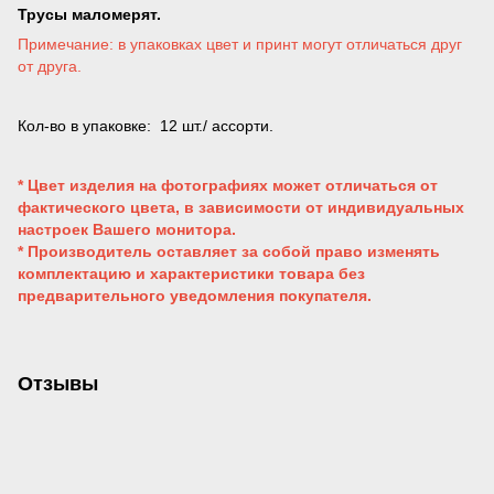
Трусы маломерят.
Примечание: в упаковках цвет и принт могут отличаться друг
от друга.
Кол-во в упаковке: 12 шт./ ассорти.
* Цвет изделия на фотографиях может отличаться от
фактического цвета, в зависимости от индивидуальных
настроек Вашего монитора.
* Производитель оставляет за собой право изменять
комплектацию и характеристики товара без
предварительного уведомления покупателя.
Отзывы