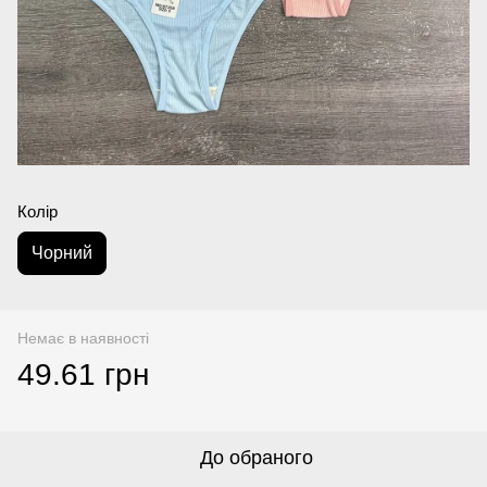
Колір
Чорний
Немає в наявності
49.61 грн
До обраного