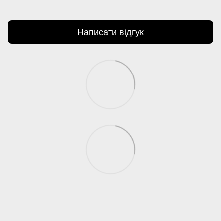
Написати відгук