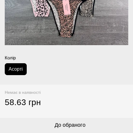
Колір
Аcорті
Немає в наявності
58.63 грн
До обраного