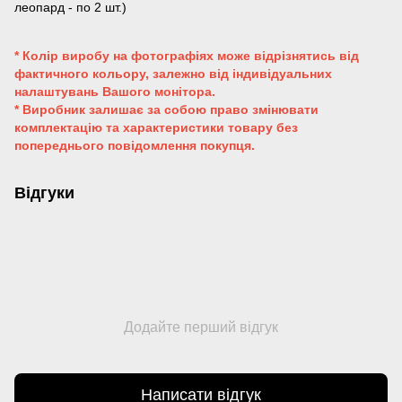
леопард - по 2 шт.)
* Колір виробу на фотографіях може відрізнятись від
фактичного кольору, залежно від індивідуальних
налаштувань Вашого монітора.
* Виробник залишає за собою право змінювати
комплектацію та характеристики товару без
попереднього повідомлення покупця.
Відгуки
Додайте перший відгук
Написати відгук