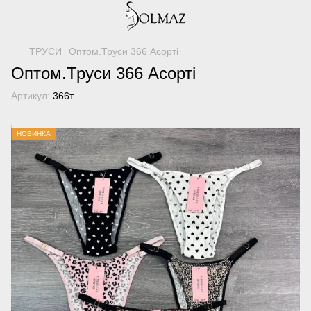
ТРУСИ
Оптом.Труси 366 Асорті
Оптом.Труси 366 Асорті
Артикул:
366т
НОВИНКА