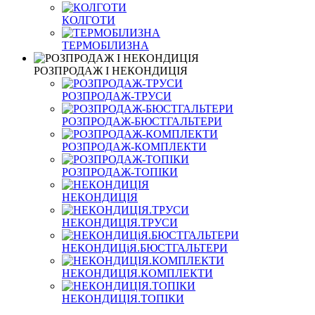
КОЛГОТИ
ТЕРМОБІЛИЗНА
РОЗПРОДАЖ І НЕКОНДИЦІЯ
РОЗПРОДАЖ-ТРУСИ
РОЗПРОДАЖ-БЮСТГАЛЬТЕРИ
РОЗПРОДАЖ-КОМПЛЕКТИ
РОЗПРОДАЖ-ТОПІКИ
НЕКОНДИЦІЯ
НЕКОНДИЦІЯ.ТРУСИ
НЕКОНДИЦіЯ.БЮСТГАЛЬТЕРИ
НЕКОНДИЦІЯ.КОМПЛЕКТИ
НЕКОНДИЦІЯ.ТОПІКИ