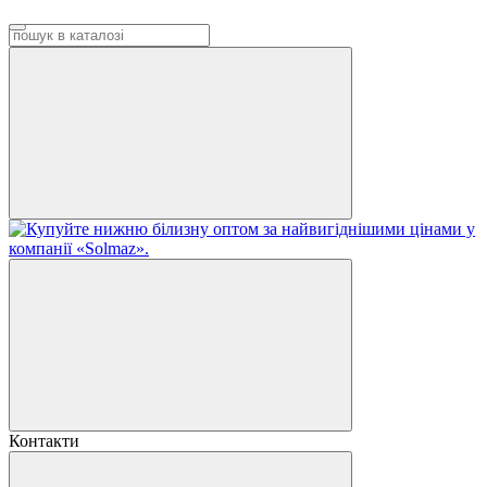
Контакти