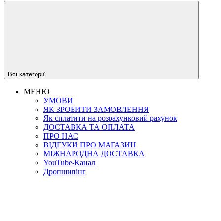
Всі категорії
МЕНЮ
УМОВИ
ЯК ЗРОБИТИ ЗАМОВЛЕННЯ
Як сплатити на розрахунковий рахунок
ДОСТАВКА ТА ОПЛАТА
ПРО НАС
ВІДГУКИ ПРО МАГАЗИН
МIЖНАРОДНА ДОСТАВКА
YouTube-Канал
Дропшипінг