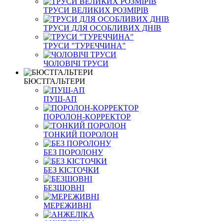
ТРУСИ ВЕЛИКИХ РОЗМІРІВ
ТРУСИ ДЛЯ ОСОБЛИВИХ ДНІВ
ТРУСИ "ТУРЕЧЧИНА"
ЧОЛОВІЧІ ТРУСИ
БЮСТГАЛЬТЕРИ
ПУШ-АП
ПОРОЛОН-КОРРЕКТОР
ТОНКИЙ ПОРОЛОН
БЕЗ ПОРОЛОНУ
БЕЗ КІСТОЧКИ
БЕЗШОВНІ
МЕРЕЖИВНІ