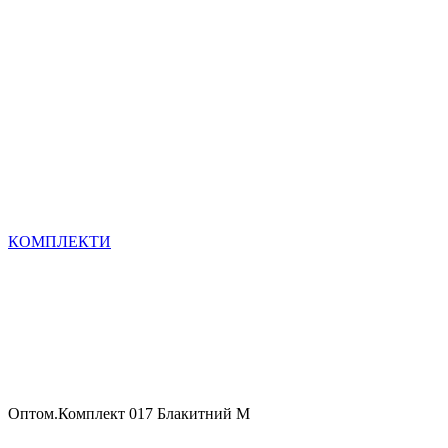
КОМПЛЕКТИ
Оптом.Комплект 017 Блакитний M