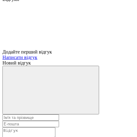
Додайте перший відгук
Написати відгук
Новий відгук