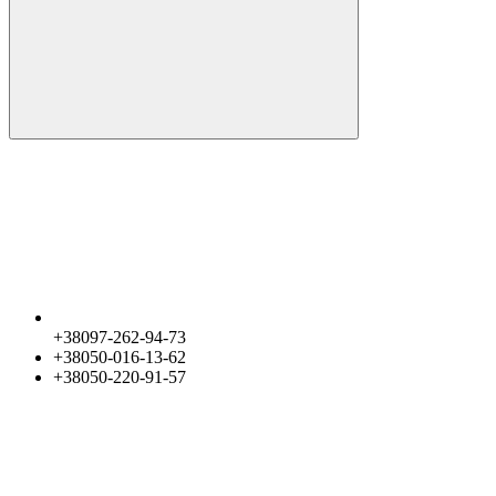
+38097-262-94-73
+38050-016-13-62
+38050-220-91-57