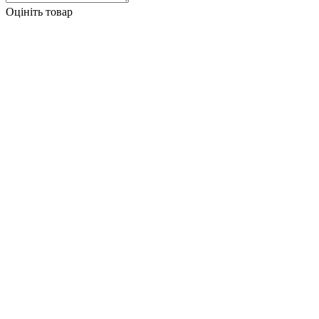
Оцініть товар