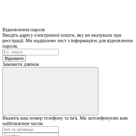
Відновлення пароля
Введіть адресу електронної пошти, яку ви вказували при
реєстрації. Ми надішлемо лист з інформацією для відновлення
пароля.
Відновити
Замовити дзвінок
Вкажіть ваш номер телефону та ім'я. Ми зателефонуємо вам
найближчим часом.