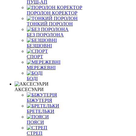
ПУШ-АП
ПОРОЛОН КОРЕКТОР
ТОНКИЙ ПОРОЛОН
БЕЗ ПОРОЛОНА
БЕЗШОВНІ
СПОРТ
МЕРЕЖЕВНІ
БОДІ
АКСЕСУАРИ
БІЖУТЕРІЯ
БРЕТЕЛЬКИ
ПОЯСИ
СТРЕП