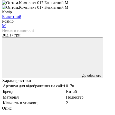
Колір
Блакитний
Розмір
M
Немає в наявності
302.17 грн
До обраного
Характеристики
Артикул для відображення на сайті
017к
Бренд
Китай
Матеріал
Поліестер
Кількість в упаковці
2
Опис