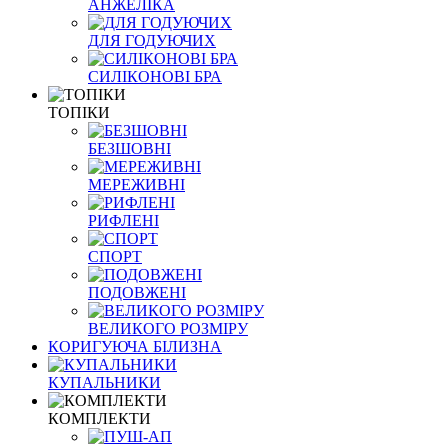
АНЖЕЛІКА
ДЛЯ ГОДУЮЧИХ
СИЛІКОНОВІ БРА
ТОПІКИ
БЕЗШОВНІ
МЕРЕЖИВНІ
РИФЛЕНІ
СПОРТ
ПОДОВЖЕНІ
ВЕЛИКОГО РОЗМІРУ
КОРИГУЮЧА БІЛИЗНА
КУПАЛЬНИКИ
КОМПЛЕКТИ