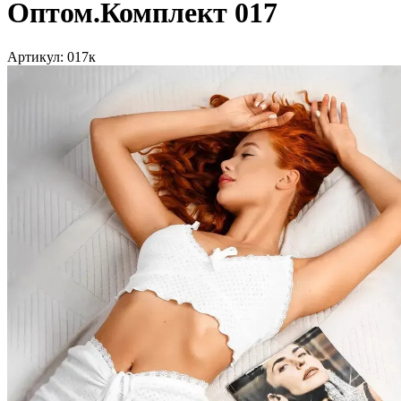
Оптом.Комплект 017
Артикул:
017к