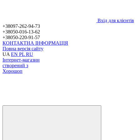
Вхід для клієнтів
+38097-262-94-73
+38050-016-13-62
+38050-220-91-57
КОНТАКТНА ІНФОРМАЦІЯ
Повна версія сайту
UA
EN
PL
RU
Інтернет-магазин
створений з
Хорошоп