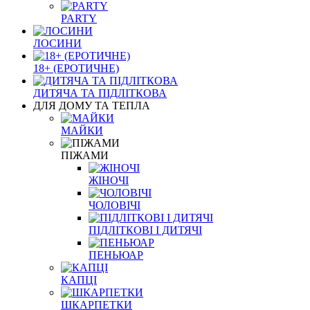
PARTY
ЛОСИНИ
18+ (ЕРОТИЧНЕ)
ДИТЯЧА ТА ПІДЛІТКОВА
ДЛЯ ДОМУ ТА ТЕПЛА
МАЙКИ
ПІЖАМИ
ЖІНОЧІ
ЧОЛОВІЧІ
ПІДЛІТКОВІ І ДИТЯЧІ
ПЕНЬЮАР
КАПЦІ
ШКАРПЕТКИ