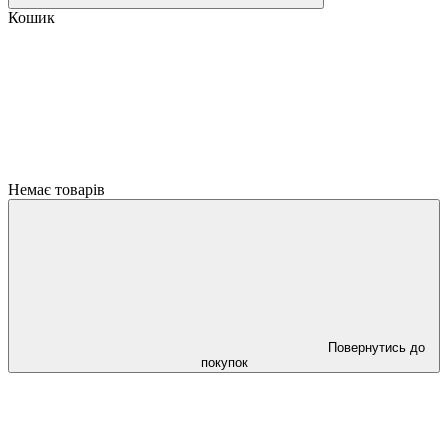
Кошик
Немає товарів
Повернутись до
покупок