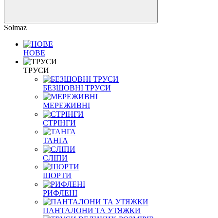
Solmaz
НОВЕ
ТРУСИ
БЕЗШОВНІ ТРУСИ
МЕРЕЖИВНІ
СТРІНГИ
ТАНГА
СЛІПИ
ШОРТИ
РИФЛЕНІ
ПАНТАЛОНИ ТА УТЯЖКИ