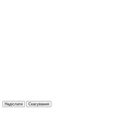
Надіслати
Скасування