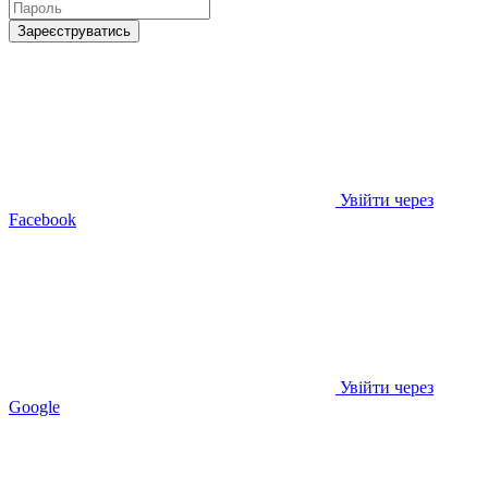
Зареєструватись
Увійти через
Facebook
Увійти через
Google