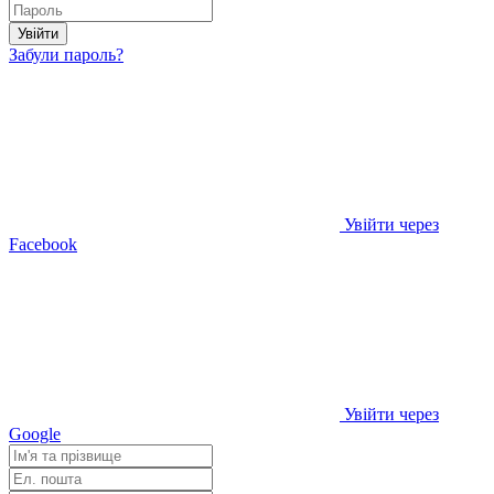
Увійти
Забули пароль?
Увійти через
Facebook
Увійти через
Google