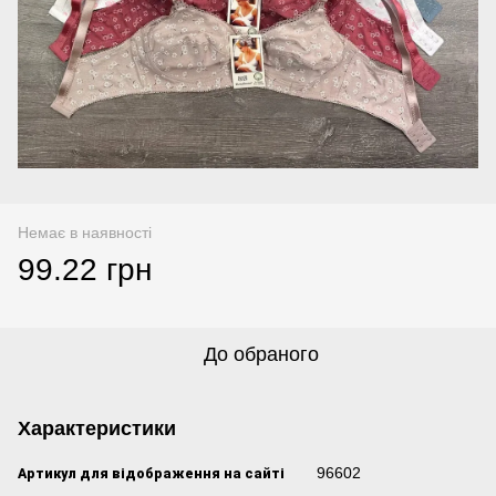
Немає в наявності
99.22 грн
До обраного
Характеристики
Артикул для відображення на сайті
96602