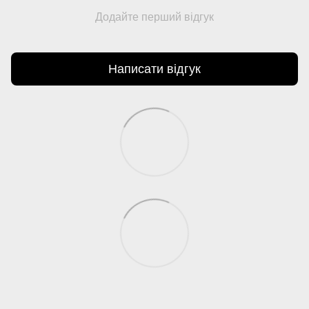
Додайте перший відгук
Написати відгук