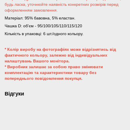
будь ласка, уточнюйте наявність конкретних розмірів перед
оформленням замовлення.
Матеріал: 95% бавовна, 5% еластан.
Чашка D: об'єм - 95/100/105/110/115/120
Кількість в упаковці: 6 шт./одного кольору.
* Колір виробу на фотографіях може відрізнятись від
фактичного кольору, залежно від індивідуальних
налаштувань Вашого монітора.
* Виробник залишає за собою право змінювати
комплектацію та характеристики товару без
попереднього повідомлення покупця.
Відгуки