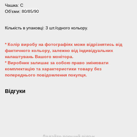
Чашка: С
Об'єми:
80/85/90
Кількість в упаковці: 3 шт./одного кольору.
* Колір виробу на фотографіях може відрізнятись від
фактичного кольору, залежно від індивідуальних
налаштувань Вашого монітора.
* Виробник залишає за собою право змінювати
комплектацію та характеристики товару без
попереднього повідомлення покупця.
Відгуки
Додайте перший відгук