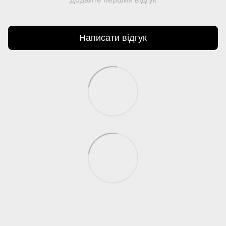
Написати відгук