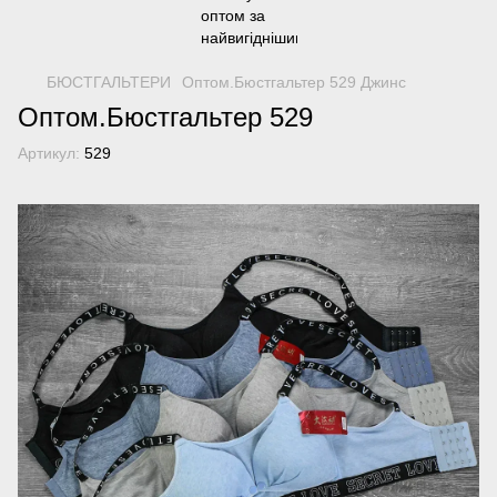
БЮСТГАЛЬТЕРИ
Оптом.Бюстгальтер 529 Джинс
Оптом.Бюстгальтер 529
Артикул:
529